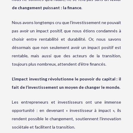
de changement puissant : la finance
.
Nous avons longtemps cru que l’investissement ne pouvait
pas avoir un impact positif, que nous étions condamnés à
choisir entre rentabilité et durabilité. Or, nous savons
désormais que non seulement avoir un impact positif est
rentable, mais aussi que des acteurs de la transition,
toujours plus nombreux, attendent d’être financés.
L’impact investing révolutionne le pouvoir du capital : il
fait de l’investissement un moyen de changer le monde.
Les entrepreneurs et investisseurs ont une immense
opportunité : en devenant « investisseur à impact », ils
rendent possible le changement, soutiennent l’innovation
sociétale et facilitent la transition.