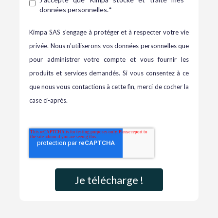
données personnelles.
*
Kimpa SAS s'engage à protéger et à respecter votre vie
privée. Nous n'utiliserons vos données personnelles que
pour administrer votre compte et vous fournir les
produits et services demandés. Si vous consentez à ce
que nous vous contactions à cette fin, merci de cocher la
case ci-après.