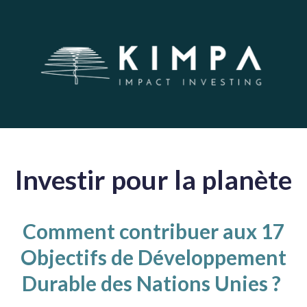
Investir pour la planète
Comment contribuer aux 17
Objectifs de Développement
Durable des Nations Unies ?