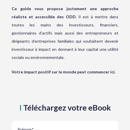
Ce guide vous propose justement une approche
réaliste et accessible des ODD
. Il est à mettre dans
toutes les mains des investisseurs, financiers,
gestionnaires d’actifs mais aussi des entrepreneurs et
dirigeants d’entreprises familiales qui souhaitent devenir
investisseur à impact en donnant à leur capital une utilité
sociale ou environnementale.
Votre impact positif sur le monde peut commencer ici.
I
Téléchargez votre eBook
Prénom
*