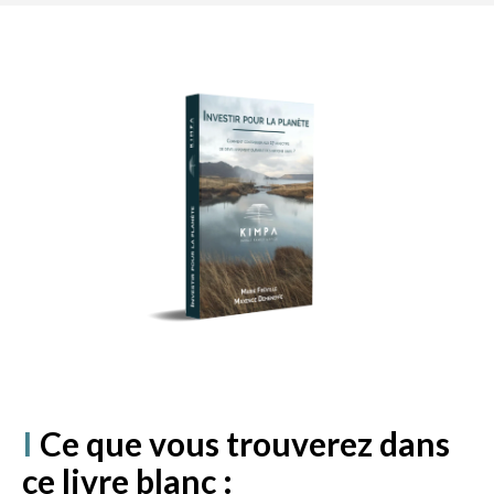
I
Ce que vous trouverez dans
ce livre blanc :